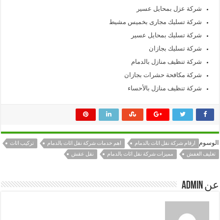
شركة عزل بمحايل عسير
شركة تسليك مجارى بخميس مشيط
شركة تسليك بمحايل عسير
شركة تسليك بجازان
شركة تنظيف منازل بالدمام
شركة مكافحة حشرات بجازان
شركة تنظيف منازل بالأحساء
الوسوم
ارقام شركة نقل اثاث بالدمام
اهم خدمات شركة نقل اثاث بالدمام
تركيب اثاث
تغليف الغفش
مميزات شركة نقل اثاث بالدمام
نقل عقش
عن admin