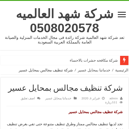
شركة شهد العالميه
0508020578
تعد شركة شهد العالمية شركة رائدة فى مجال الخدمات المنزلية والصيانة
العامة بالمملكة العربية السعودبة
شركة مكافحه حشرات بالاحساء
الرئيسية
/
خدماتنا بمحايل عسير
/
شركة تنظيف مجالس بمحايل عسير
شركة تنظيف مجالس بمحايل عسير
admin
فبراير 6, 2020
خدماتنا بمحايل عسير
اضف تعليق
551 زيارة
شركة تنظيف مجالس بمحايل عسير
تجد لديها تنظيف مجالس ممتاز وطرق تنظيف متنوعة حتى تفي بغرض تنظيف