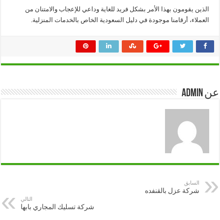
الذين يقومون بهذا الأمر بشكل فريد للغاية وداعي للإعجاب والامتنان من
العملاء، أرقامنا موجودة في دليل السعودية الخاص بالخدمات المنزلية.
عن admin
السابق
شركة عزل بالقنفده
التالي
شركة تسليك المجاري بابها