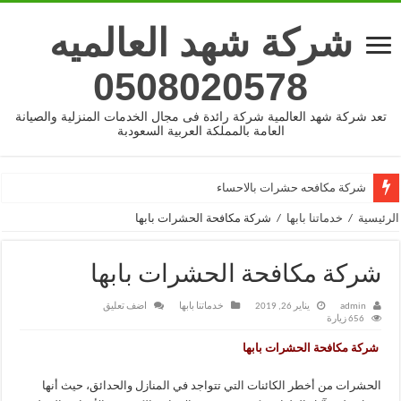
شركة شهد العالميه
0508020578
تعد شركة شهد العالمية شركة رائدة فى مجال الخدمات المنزلية والصيانة
العامة بالمملكة العربية السعودبة
شركة مكافحه حشرات بالاحساء
الرئيسية
/
خدماتنا بابها
/
شركة مكافحة الحشرات بابها
شركة مكافحة الحشرات بابها
admin
يناير 26, 2019
خدماتنا بابها
اضف تعليق
656 زيارة
شركة مكافحة الحشرات بابها
الحشرات من أخطر الكائنات التي تتواجد في المنازل والحدائق، حيث أنها