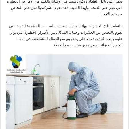
تعمل على تآكل الطعام وتكون سبب في الإصابة بالكثير من الأمراض الخطيرة
التي تؤثر على الصحة، ولهذا السبب فقد تقوم الشركة بالعمل على التخلص
من هذه الأضرار
بالقيام بإبادة الحشرات نهائيا، وهذا باستخدام المبيدات الحشرية القوية التي
تقوم بالتخلص من الحشرات وحماية السكان من الأضرار الخطيرة التي تؤثر
عليه، وهذه الخدمة تقدم على يد فريق من العمالة المتخصصة في إبادة
الحشرات نهائيا بسعر مميز يتناسب مع العملاء.