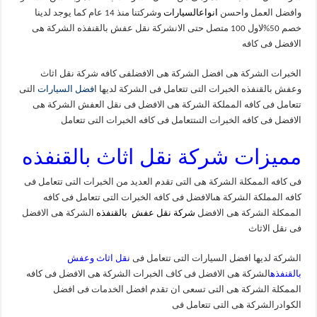
وافضل العمل واحسن
انواع
السيارات
وشركتنا منذ 14 عام كما يوجد لدينا
خصم 50%لاول 100 متصل حتى الانشركة نقل عفش بالقنفذه الشركة هى
الافضل فى كافه
الخبرات الشركة هى افضل الشركة هى الافضلفى كافه شركة نقل اثاث
وعفش بالقنفذه الخبرات التى تتعامل فى الشركة لديها ا
فضل السيارات
التى
تتعامل فى كافه المملكة الشركة هى الافضل فى نقل العفش الشركة هى
الافضل فى كافه الخبرات التىتتعامل فى كافه الخبرات التى تتعامل
مميزات شركة نقل اثاث بالقنفذه
فى كافه الممكلة الشركة هى التى تقدم العديد من الخبرات التى تتعامل فى
كافه المملكة الشركة هىالافضل فى كافه الخبرات التى تتعامل فى كافه
الممكلة الشركة هى الافضل
شركة نقل عفش
بالقنفذه
الشركة هى الافضل
فى نقل الاثاث
الشركة لديها افضل السيارات التى تتعامل فى
نقل اثاث وعفش
بالقنفذه
الشركة هى الافضل فى كاف الخبرات الشركة هى الافضل فى كافه
الممكلة الشركة هى التى تسعى ان تقدم افضل الخدمات فى افضل
الكوادرالشركة هى التى تتعامل فى