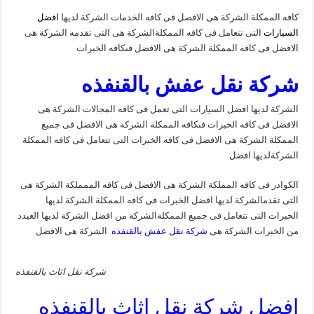
كافه الممكلة الشركة هى الافصل فى كافه الخدمات الشركة لديها
افضل
السيارات
التى تتعامل فى كافه الممكلةالشركة هى التى تقدمه الشركة هى
الافضل فى كافه الممكلة الشركة هى الافضل فىكافه الخبرات
شركة نقل عفش بالقنفذه
الشركة لديها افضل السيارات التى تعمل فى كافه المجالات الشركة هى
الافضل فى كافه الخبرات فىكافه الممكلة الشركة هى الافضل فى جميع
الممكلة الشركة هى الافضل فى كافه الخبرات التى تتعامل فى كافه الممكلة
الشركةلديها افضل
الكوادر فى كافه المملكة الشركة هى الافضل فى كافه الممملكة الشركة هى
التى تقدمالشركة لديها افضل الخبرات فى كافه الممكلة الشركة لديها
الخبرات التى تتعامل فى جميع الممكلةالشركة من افضل الشركة لديها العيدد
من الخبرات الشركة هى
شركة نقل عفش بالقنفذه
الشركة هى الافضل
شركة نقل اثاث بالقنفذه
افضل شركة نقل اثاث بالقنفذه